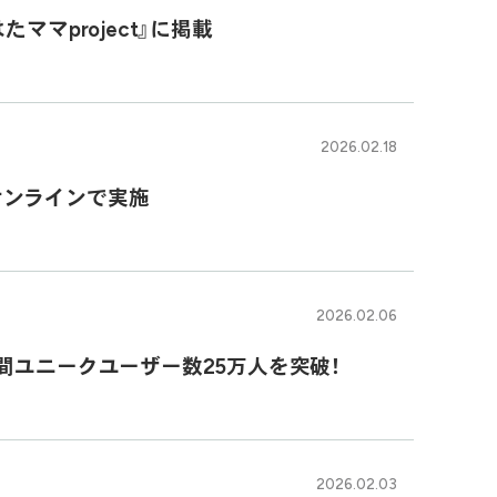
ママproject』に掲載
2026.02.18
オンラインで実施
2026.02.06
間ユニークユーザー数25万人を突破！
2026.02.03