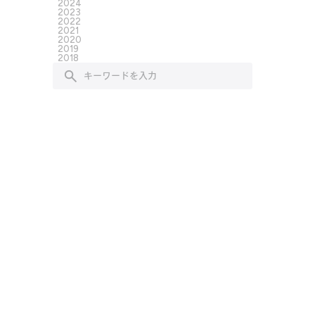
2024
2023
2022
2021
2020
2019
2018