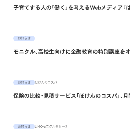
子育てする人の「働く」を考えるWebメディア『はた
お知らせ
モニクル、高校生向けに金融教育の特別講座を
お知らせ
ほけんのコスパ
保険の比較・見積サービス「ほけんのコスパ」、月
お知らせ
LIMO
モニクルリサーチ