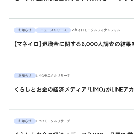
お知らせ
ニュースリリース
マネイロ
モニクルフィナンシャル
【マネイロ】退職金に関する6,000人調査の結果
お知らせ
LIMO
モニクルリサーチ
くらしとお金の経済メディア「LIMO」がLINE
お知らせ
LIMO
モニクルリサーチ