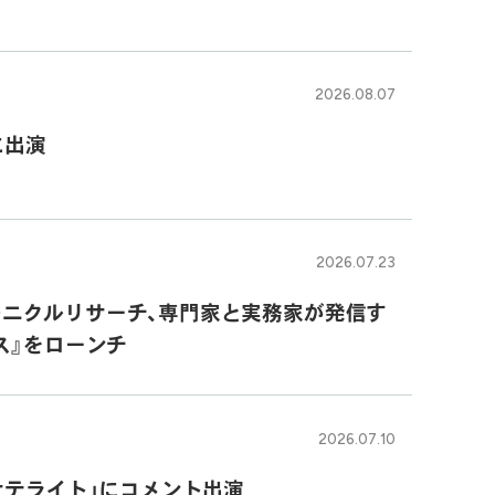
2026.08.07
」に出演
2026.07.23
するモニクルリサーチ、専門家と実務家が発信す
ス』をローンチ
2026.07.10
サテライト」にコメント出演