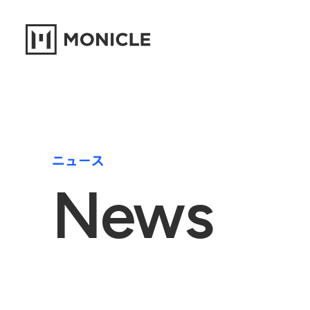
ニュース
News