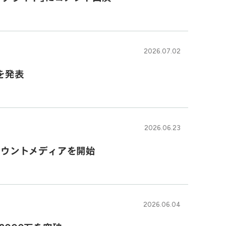
2026.07.02
を発表
2026.06.23
アカウントメディアを開始
2026.06.04