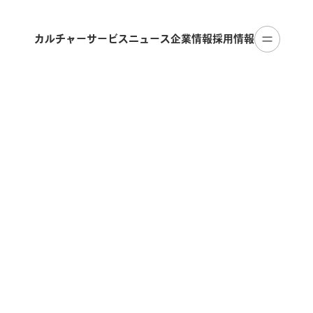
カルチャー
サービス
ニュース
企業情報
採用情報