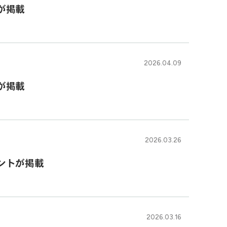
が掲載
2026.04.09
が掲載
2026.03.26
ントが掲載
2026.03.16