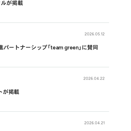
クルが掲載
2026.05.12
トナーシップ「team green」に賛同
2026.04.22
ントが掲載
2026.04.21