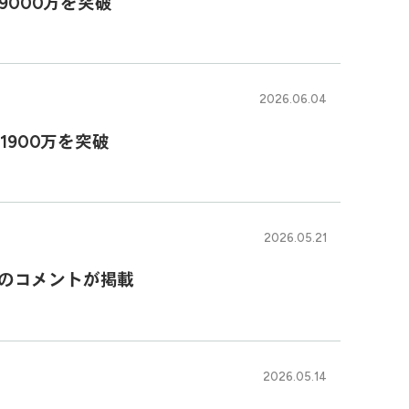
9000万を突破
2026.06.04
1900万を突破
2026.05.21
良輔のコメントが掲載
2026.05.14