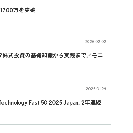
1700万を突破
2026.02.02
？株式投資の基礎知識から実践まで／モニ
2026.01.29
gy Fast 50 2025 Japan」2年連続