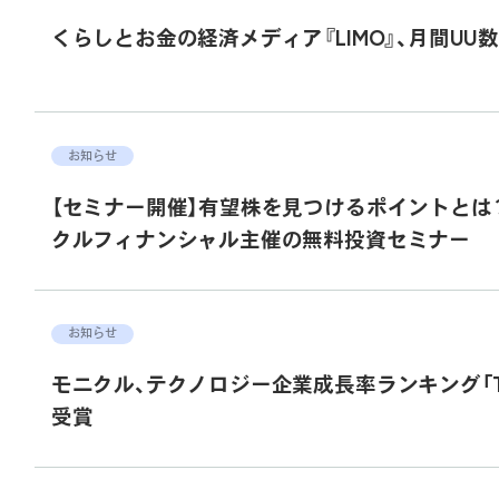
くらしとお金の経済メディア『LIMO』、月間UU数
お知らせ
【セミナー開催】有望株を見つけるポイントとは
クルフィナンシャル主催の無料投資セミナー
お知らせ
モニクル、テクノロジー企業成長率ランキング「Technolo
受賞