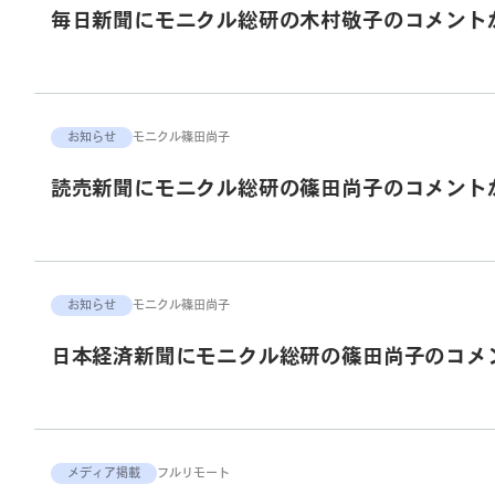
毎日新聞にモニクル総研の木村敬子のコメント
お知らせ
モニクル
篠田尚子
読売新聞にモニクル総研の篠田尚子のコメント
お知らせ
モニクル
篠田尚子
日本経済新聞にモニクル総研の篠田尚子のコメ
メディア掲載
フルリモート