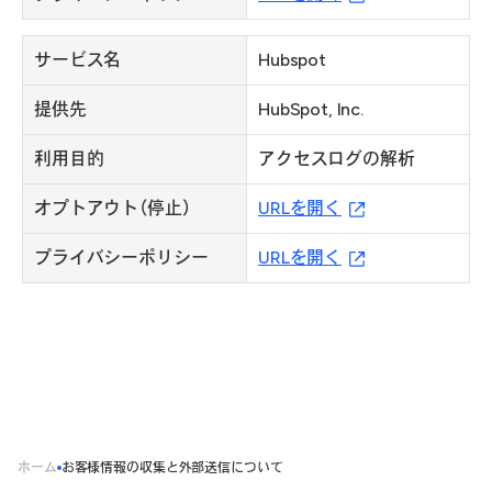
サービス名
Hubspot
提供先
HubSpot, Inc.
利用目的
アクセスログの解析
オプトアウト（停止）
URLを開く
プライバシーポリシー
URLを開く
ホーム
お客様情報の収集と外部送信について