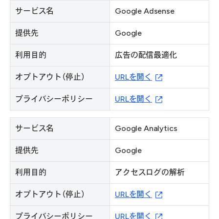
サービス名
Google Adsense
提供先
Google
利用目的
広告の配信最適化
オプトアウト（停止）
URLを開く
プライバシーポリシー
URLを開く
サービス名
Google Analytics
提供先
Google
利用目的
アクセスログの解析
オプトアウト（停止）
URLを開く
プライバシーポリシー
URLを開く