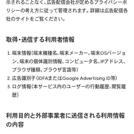
示されることなく、広告配信会社が定めるプライバシーポ
リシーの考え方に従って管理されます。詳細は広告配信各
社のサイトをご覧ください。
取得・送信する利用者情報
端末情報（端末機種名、端末メーカー、端末OSバージョ
ン、端末の個体識別情報、コンピュータ名、IPアドレス、
ブラウザ種類、ブラウザ言語等）
広告識別子（IDFAまたはGoogle Advertising ID等）
ログ情報（本サービス内のユーザーの行動履歴、閲覧履
歴）
利用目的と外部事業者に送信される利用情報
の内容