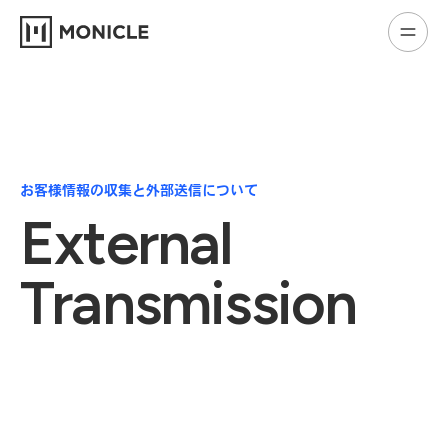
お客様情報の収集と外部送信について
External
Transmission