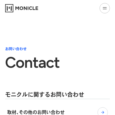
お問い合わせ
Contact
モニクルに関するお問い合わせ
取材、その他のお問い合わせ