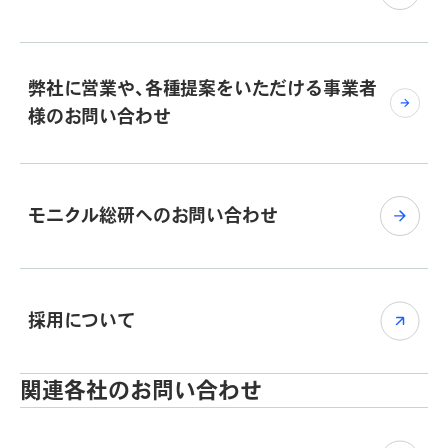
弊社に営業や、各種提案をいただける事業者
様のお問い合わせ
モニクル総研へのお問い合わせ
採用について
関連各社のお問い合わせ