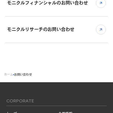
モニクルフィナンシャルのお問い合わせ
モニクルリサーチのお問い合わせ
ホーム
お問い合わせ
CORPORATE