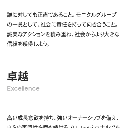
誰に対しても正直であること。
モニクルグループ
の一員として、社会に責任を持って向き合うこと。
誠実なアクションを積み重ね、社会からより大きな
信頼を獲得しよう。
卓越
Excellence
高い成長意欲を持ち、強いオーナーシップを備え、
自らの専門性を磨き続けるプロフェッショナルであ