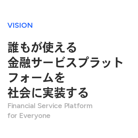
VISION
誰もが使える
金融サービスプラット
フォームを
社会に実装する
Financial Service Platform
for Everyone