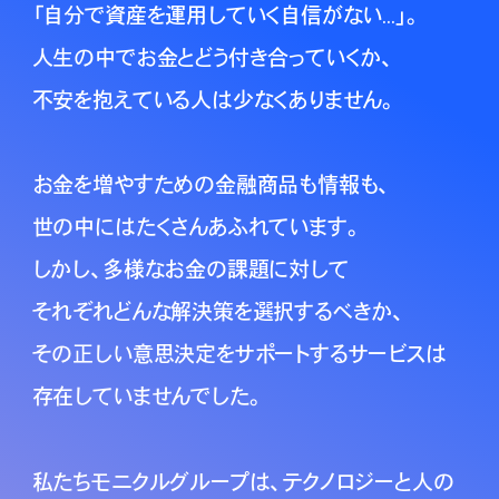
「自分で資産を運用していく自信がない...」。
人生の中でお金とどう付き合っていくか、
不安を抱えている人は少なくありません。
お金を増やすための金融商品も情報も、
世の中にはたくさんあふれています。
しかし、多様なお金の課題に対して
それぞれどんな解決策を選択するべきか、
その正しい意思決定をサポートするサービスは
存在していませんでした。
私たちモニクルグループは、テクノロジーと人の