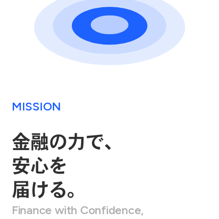
MISSION
金融の力で、
安心を
届ける。
Finance with Confidence,