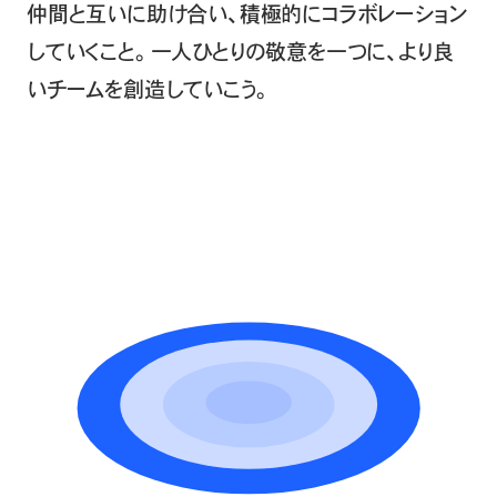
仲間と互いに助け合い、積極的にコラボレーション
していくこと。
一人ひとりの敬意を一つに、より良
いチームを創造していこう。