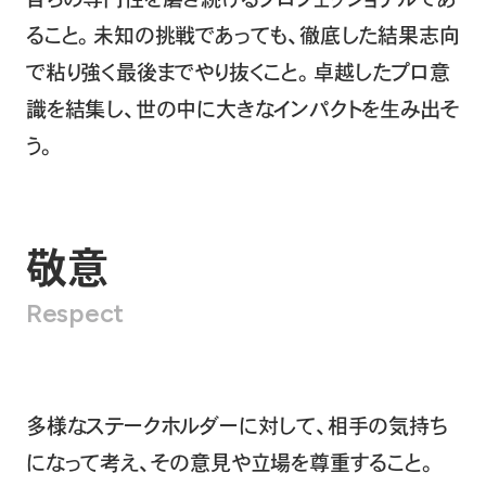
ること。
未知の挑戦であっても、徹底した結果志向
で粘り強く最後までやり抜くこと。
卓越したプロ意
識を結集し、世の中に大きなインパクトを生み出そ
う。
敬意
Respect
多様なステークホルダーに対して、相手の気持ち
になって考え、
その意見や立場を尊重すること。