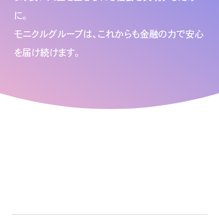
に。
モニクルグループは、これからも金融の力で安心
を届け続けます。