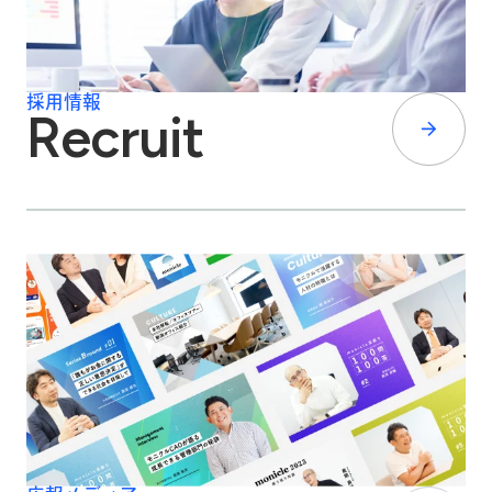
採用情報
Recruit