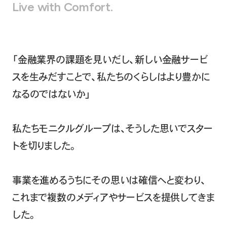
Live with Comfort.
「金融業界の課題を見いだし、新しい金融サービ
スを生みだすことで、私たちのくらしはより豊かに
なるのではないか」
私たちモニクルグループは、そうした思いでスター
トを切りました。
事業を進めるうちにその思いは確信へと変わり、
これまで複数のメディアやサービスを提供してきま
した。