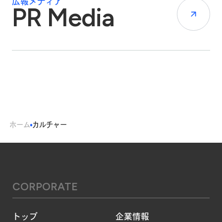
広報メディア
PR Media
ホーム
カルチャー
CORPORATE
トップ
企業情報