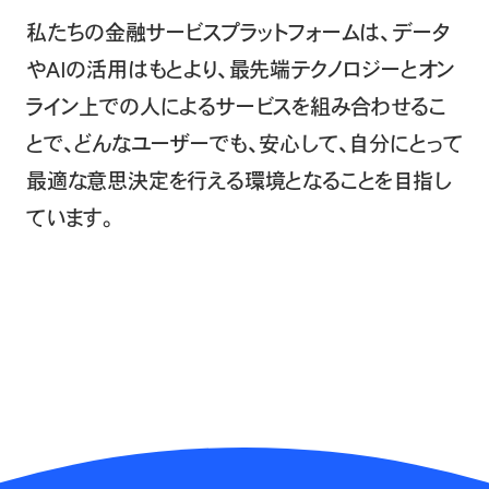
私たちの金融サービスプラットフォームは、
データ
やAIの活用はもとより、最先端テクノロジーと
オン
ライン上での人によるサービスを組み合わせるこ
とで、
どんなユーザーでも、安心して、自分にとって
最適な
意思決定を行える環境となることを目指し
ています。