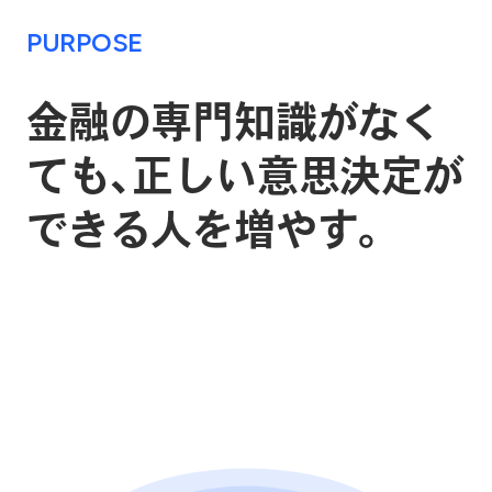
PURPOSE
金融の専門知識がなく
ても、
正しい意思決定が
できる人を
増やす。