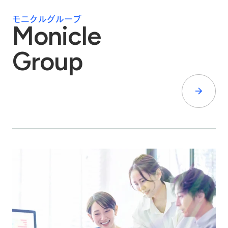
モニクルグループ
Monicle
Group