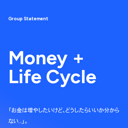
Group Statement
Money +
Life Cycle
「お金は増やしたいけど、どうしたらいいか分から
ない...」。