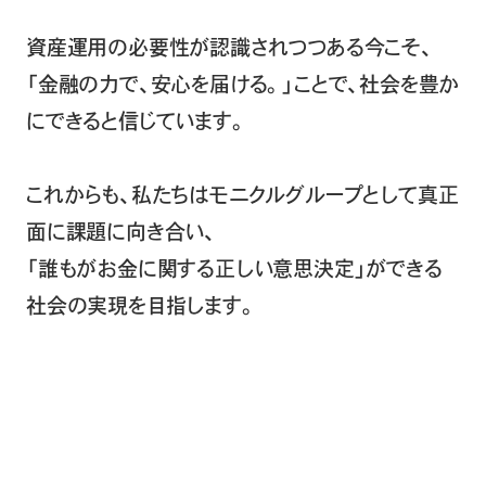
資産運用の必要性が認識されつつある今こそ、
「金融の力で、安心を届ける。」ことで、社会を豊か
にできると信じています。
これからも、私たちはモニクルグループとして真正
面に課題に向き合い、
「誰もがお金に関する正しい意思決定」ができる
社会の実現を目指します。