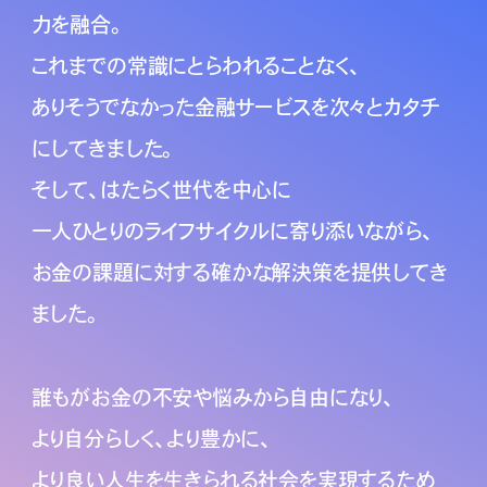
力を融合。
これまでの常識にとらわれることなく、
ありそうでなかった金融サービスを次々とカタチ
にしてきました。
そして、はたらく世代を中心に
一人ひとりのライフサイクルに寄り添いながら、
お金の課題に対する確かな解決策を提供してき
ました。
誰もがお金の不安や悩みから自由になり、
より自分らしく、より豊かに、
より良い人生を生きられる社会を実現するため