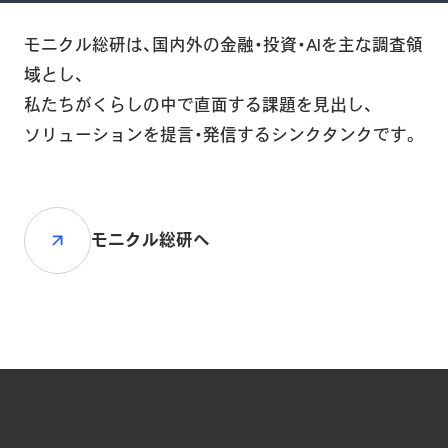
モニクル総研は、国内外の金融・投資・AIを主な調査領
域とし、
私たちがくらしの中で直面する課題を見出し、
ソリューションを提言・発信するシンクタンクです。
モニクル総研へ