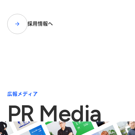
採用情報へ
広報メディア
PR Media