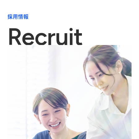
採用情報
Recruit