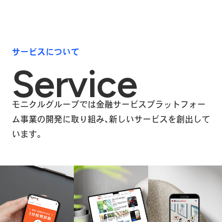
サービスについて
Service
モニクルグループでは金融サービスプラットフォー
ム事業の開発に取り組み、
新しいサービスを創出して
います。