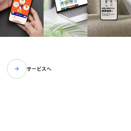
サービスへ