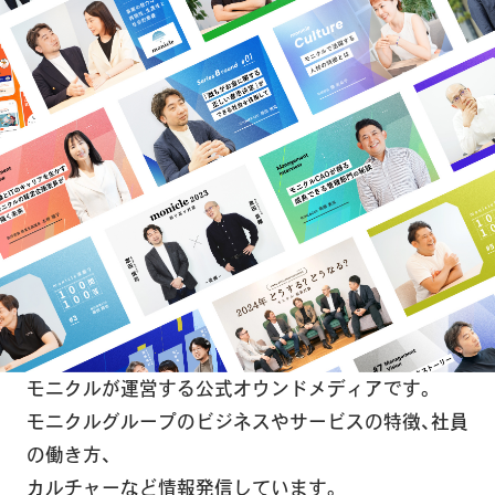
モニクルが運営する公式オウンドメディアです。
モニクルグループのビジネスやサービスの特徴、社員
の働き方、
カルチャーなど情報発信しています。