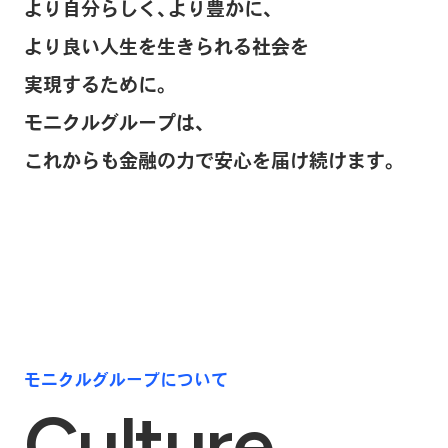
より自分らしく、より豊かに、
より良い人生を生きられる社会を
実現するために。
モニクルグループは、
これからも金融の力で安心を届け続けます。
モニクルグループについて
Culture