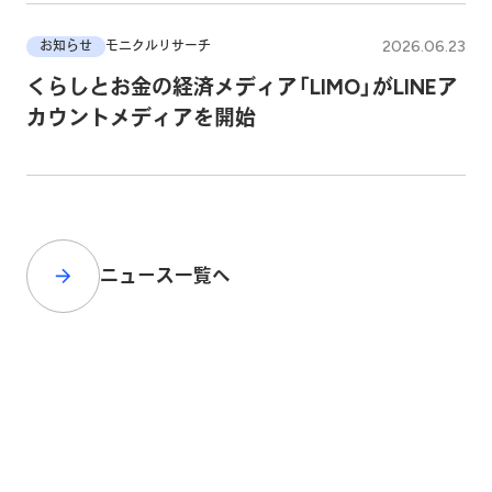
2026.06.23
お知らせ
モニクルリサーチ
くらしとお金の経済メディア「LIMO」がLINEア
カウントメディアを開始
ニュース一覧へ