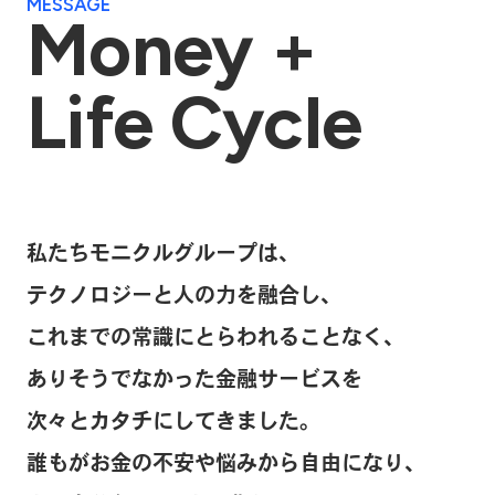
MESSAGE
Money +
Life Cycle
私たちモニクルグループは、
テクノロジーと人の力を融合し、
これまでの常識にとらわれることなく、
ありそうでなかった金融サービスを
次々とカタチにしてきました。
誰もがお金の不安や悩みから自由になり、