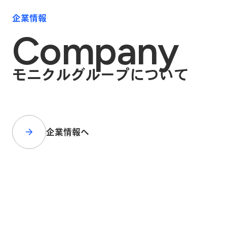
企業情報
Company
モニクルグループについて
企業情報へ