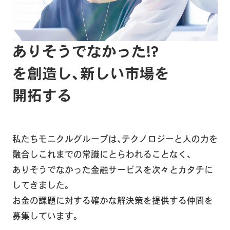
ありそうでなかった!?
を創造し、新しい市場を
開拓する
私たちモニクルグループは、テクノロジーと人の力を
融合し
これまでの常識にとらわれることなく、
ありそうでなかった金融サービスを次々とカタチに
してきました。
お金の課題に対する確かな解決策を提供する仲間を
募集しています。