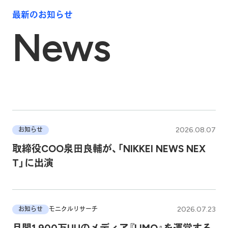
最新のお知らせ
News
2026.08.07
お知らせ
取締役COO泉田良輔が、「NIKKEI NEWS NEX
T」に出演
2026.07.23
お知らせ
モニクルリサーチ