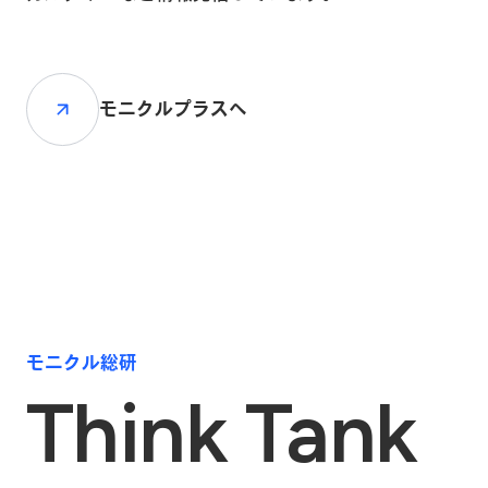
モニクルプラスへ
モニクル総研
Think Tank