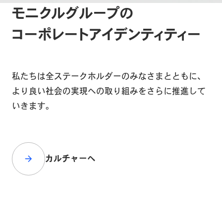
モニクルグループの
コーポレートアイデンティティー
私たちは全ステークホルダーのみなさまとともに、
より良い社会の実現への取り組みをさらに推進して
いきます。
カルチャーへ