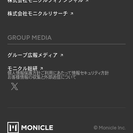
株式会社モニクルフィナンシャル
株式会社モニクルリサーチ
GROUP MEDIA
グループ広報メディア
モニクル総研
個人情報保護方針
ご利用にあたって
情報セキュリティ方針
お客様情報の収集と外部送信について
© Monicle Inc.