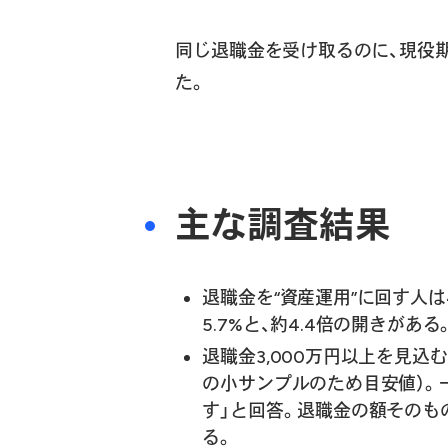
同じ退職金を受け取るのに、現役
た。
主な調査結果
退職金を“資産運用”に回す人は
5.7%と、約4.4倍の開きがある
退職金3,000万円以上を見込む
の小サンプルのため目安値）。一
す」と回答。退職金の額そのも
る。