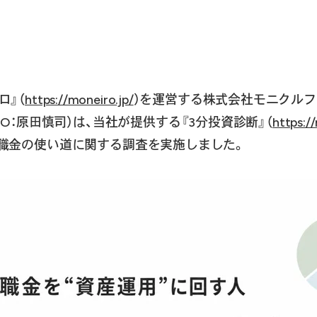
ロ』（
https://moneiro.jp/
）を運営する株式会社モニクルフ
O：原田慎司）は、当社が提供する『3分投資診断』（
https:/
退職金の使い道に関する調査を実施しました。