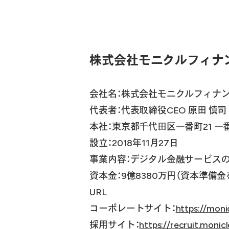
株式会社モニクルフィナ
会社名：株式会社モニクルフィナ
代表者：代表取締役CEO 原田 慎司
本社：東京都千代田区一番町21 一
設立：2018年11月27日
事業内容：デジタル金融サービスの
資本金：9億8380万円（資本準備金
URL
コーポレートサイト：
https://monic
採用サイト：
https://recruit.monicl