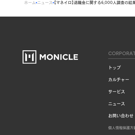
ホーム
ニュース
【マネイロ】退職金に関する6,000人調査の結
CORPORA
トップ
カルチャー
サービス
ニュース
お問い合わせ
個人情報保護方