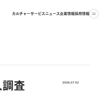
カルチャー
サービス
ニュース
企業情報
採用情報
人調査
2026.07.02