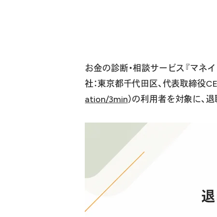
お金の診断・相談サービス『マネイ
社：東京都千代田区、代表取締役CE
ation/3min
）の利用者を対象に、