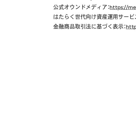
公式オウンドメディア：
https://me
はたらく世代向け資産運用サービス
金融商品取引法に基づく表示：
http