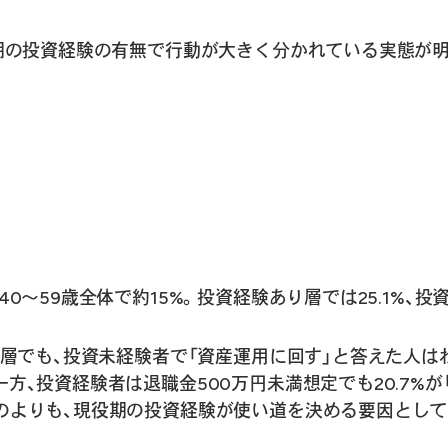
期の投資経験の有無で行動が大きく分かれている実態が
40〜59歳全体で約15%。投資経験あり層では25.1%、
。
層でも、投資未経験者で「資産運用に回す」と答えた人はわずか
方、投資経験者は退職金500万円未満想定でも20.7%が
のよりも、現役期の投資経験が使い道を決める要因とし