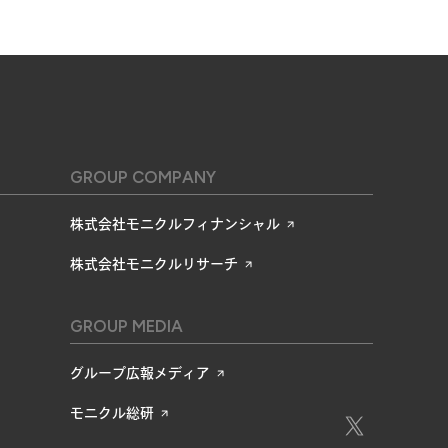
GROUP COMPANY
株式会社モニクルフィナンシャル
株式会社モニクルリサーチ
GROUP MEDIA
グループ広報メディア
モニクル総研