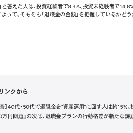
と答えた人は、投資経験者で8.3%、投資未経験者で14.8
無によって、そもそも「退職金の金額」を把握しているかど
リンクから
調査】40代・50代で退職金を“資産運用”に回す人は約15%
000万円問題』の次は、退職金プランの行動格差が新たな課