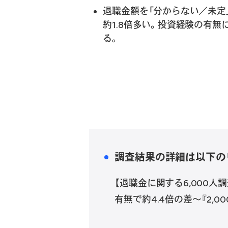
退職金額を「分からない／未定」
約1.8倍多い。投資経験の有
る。
調査結果の詳細は以下の
【退職金に関する6,000人
有無で約4.4倍の差〜『2,