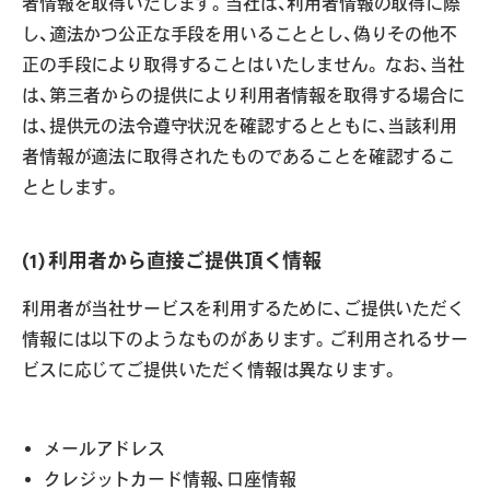
者情報を取得いたします。当社は、利用者情報の取得に際
し、適法かつ公正な手段を用いることとし、偽りその他不
正の手段により取得することはいたしません。 なお、当社
は、第三者からの提供により利用者情報を取得する場合に
は、提供元の法令遵守状況を確認するとともに、当該利用
者情報が適法に取得されたものであることを確認するこ
ととします。
(1) 利用者から直接ご提供頂く情報
利用者が当社サービスを利用するために、ご提供いただく
情報には以下のようなものがあります。ご利用されるサー
ビスに応じてご提供いただく情報は異なります。
メールアドレス
クレジットカード情報、口座情報