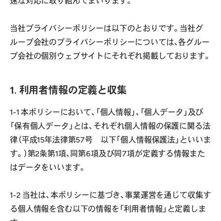
速な対応に取り組んでまいります。
当社プライバシーポリシーは以下のとおりです。当社グ
ループ会社のプライバシーポリシーについては、各グルー
プ会社の個別ウェブサイトにそれぞれ掲載しております。
1. 利用者情報の定義と収集
1-1 本ポリシーにおいて、「個人情報」、「個人データ」及び
「保有個人データ」とは、それぞれ個人情報の保護に関る法
律（平成15年法律第57号 以下「個人情報保護法」といいま
す。）第2条第1項、同第6項及び同7項が定義する情報また
はデータをいいます。
1-2 当社は、本ポリシーに基づき、事業運営を通じて収集す
る個人情報を含む以下の情報を「利用者情報」と定義しま