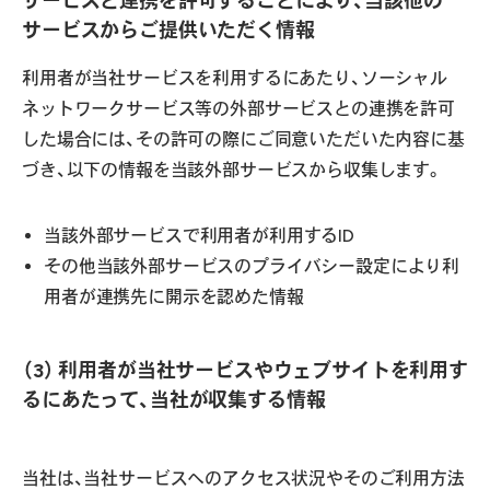
サービスと連携を許可することにより、当該他の
サービスからご提供いただく情報
利用者が当社サービスを利用するにあたり、ソーシャル
ネットワークサービス等の外部サービスとの連携を許可
した場合には、その許可の際にご同意いただいた内容に基
づき、以下の情報を当該外部サービスから収集します。
当該外部サービスで利用者が利用するID
その他当該外部サービスのプライバシー設定により利
用者が連携先に開示を認めた情報
（3） 利用者が当社サービスやウェブサイトを利用す
るにあたって、当社が収集する情報
当社は、当社サービスへのアクセス状況やそのご利用方法