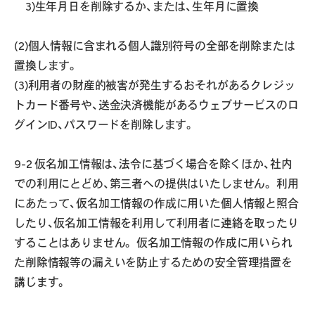
3)生年月日を削除するか、または、生年月に置換
(2)個人情報に含まれる個人識別符号の全部を削除または
置換します。
(3)利用者の財産的被害が発生するおそれがあるクレジッ
トカード番号や、送金決済機能があるウェブサービスのロ
グインID、パスワードを削除します。
9-2 仮名加工情報は、法令に基づく場合を除くほか、社内
での利用にとどめ、第三者への提供はいたしません。 利用
にあたって、仮名加工情報の作成に用いた個人情報と照合
したり、仮名加工情報を利用して利用者に連絡を取ったり
することはありません。 仮名加工情報の作成に用いられ
た削除情報等の漏えいを防止するための安全管理措置を
講じます。