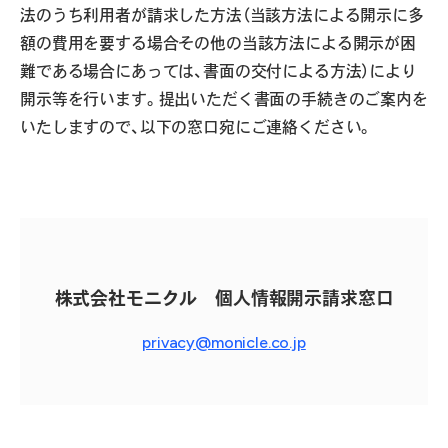
法のうち利用者が請求した方法（当該方法による開示に多
額の費用を要する場合その他の当該方法による開示が困
難である場合にあっては、書面の交付による方法）により
開示等を行います。提出いただく書面の手続きのご案内を
いたしますので、以下の窓口宛にご連絡ください。
株式会社モニクル 個人情報開示請求窓口
privacy@monicle.co.jp