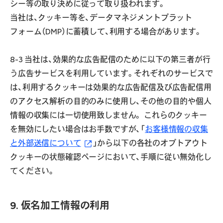
シー等の取り決めに従って取り扱われます。
当社は、クッキー等を、データマネジメントプラット
フォーム（DMP）に蓄積して、利用する場合があります。
8-3 当社は、効果的な広告配信のために以下の第三者が行
う広告サービスを利用しています。それぞれのサービスで
は、利用するクッキーは効果的な広告配信及び広告配信用
のアクセス解析の目的のみに使用し、その他の目的や個人
情報の収集には一切使用致しません。 これらのクッキー
を無効にしたい場合はお手数ですが、「
お客様情報の収集
と外部送信について
」から以下の各社のオプトアウト
クッキーの状態確認ページにおいて、手順に従い無効化し
てください。
9. 仮名加工情報の利用