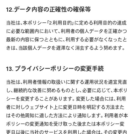
12.データ内容の正確性の確保等
当社は、本ポリシー「2.利用目的」に定める利用目的の達成
に必要な範囲内において、利用者の個人データを正確かつ
最新の内容に保つとともに、利用する必要がなくなったと
きは、当該個人データを遅滞なく消去するよう努めます。
13. プライバシーポリシーの変更手続
当社は、利用者情報の取扱いに関する運用状況を適宜見直
し、継続的な改善に努めるものとし、必要に応じて、本ポリ
シーを変更することがあります。変更した場合には、利用
者に対しウェブサイト上に変更日時を明記する方法また
はその他周知に適した方法により通知します。利用者が本
ポリシーの変更通知を受け取った後または本ポリシー変
更日以後に当社のサービスを利用した場合は、その変更内