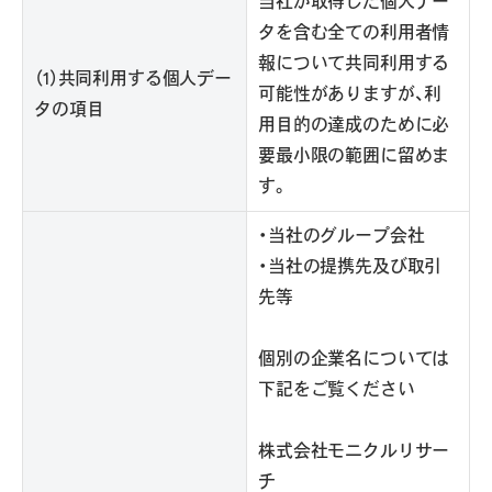
当社が取得した個人デー
タを含む全ての利用者情
報について共同利用する
（1）共同利用する個人デー
可能性がありますが、利
タの項目
用目的の達成のために必
要最小限の範囲に留めま
す。
・当社のグループ会社
・当社の提携先及び取引
先等
個別の企業名については
下記をご覧ください
株式会社モニクルリサー
チ