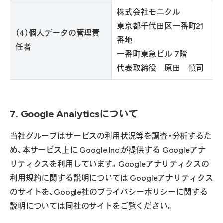
株式会社モニクル
東京都千代田区一番町21
（4）個人データの管理責
番地
任者
一番町東急ビル 7階
代表取締役 原田 慎司
7. Google Analyticsについて
当社グループはサービスの利用状況等を調査・分析するた
め、本サービス上に Google Inc.が提供する Googleアナ
リティクスを利用しています。Googleアナリティクスの
利用規約に関する説明については Googleアナリティクス
のサイトを、Google社のプライバシーポリシーに関する
説明については同社のサイトをご覧ください。