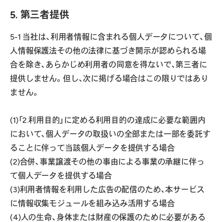
5. 第三者提供
5-1 当社は、利用者情報に含まれる個人データについて、個
人情報保護法その他の法律に基づき開示が認められる場
合を除き、あらかじめ利用者の同意を得ないで、第三者に
提供しません。但し、次に掲げる場合はこの限りではあり
ません。
(1)「2.利用目的」に定める利用目的の達成に必要な範囲内
において、個人データの取扱いの全部または一部を委託す
ることに伴って当該個人データを提供する場合
(2)合併、事業譲渡その他の事由による事業の承継に伴っ
て個人データを提供する場合
(3)利用者情報を利用した広告の配信のため、本サービス
に情報収集モジュールを組み込み活用する場合
(4)人の生命、身体または財産の保護のために必要がある