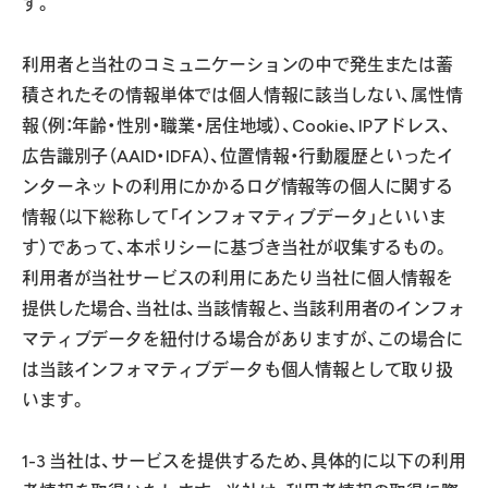
す。
利用者と当社のコミュニケーションの中で発生または蓄
積されたその情報単体では個人情報に該当しない、属性情
報（例：年齢・性別・職業・居住地域）、Cookie、IPアドレス、
広告識別子（AAID・IDFA）、位置情報・行動履歴といったイ
ンターネットの利用にかかるログ情報等の個人に関する
情報（以下総称して「インフォマティブデータ」といいま
す）であって、本ポリシーに基づき当社が収集するもの。
利用者が当社サービスの利用にあたり当社に個人情報を
提供した場合、当社は、当該情報と、当該利用者のインフォ
マティブデータを紐付ける場合がありますが、この場合に
は当該インフォマティブデータも個人情報として取り扱
います。
1-3 当社は、サービスを提供するため、具体的に以下の利用