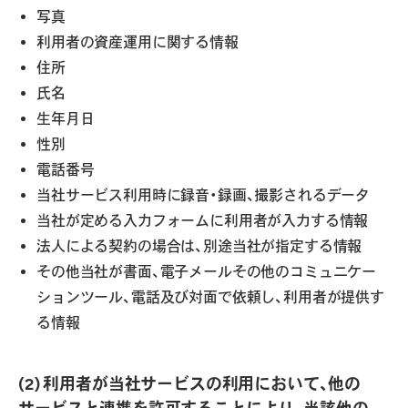
写真
利用者の資産運用に関する情報
住所
氏名
生年月日
性別
電話番号
当社サービス利用時に録音・録画、撮影されるデータ
当社が定める入力フォームに利用者が入力する情報
法人による契約の場合は、別途当社が指定する情報
その他当社が書面、電子メールその他のコミュニケー
ションツール、電話及び対面で依頼し、利用者が提供す
る情報
(2) 利用者が当社サービスの利用において、他の