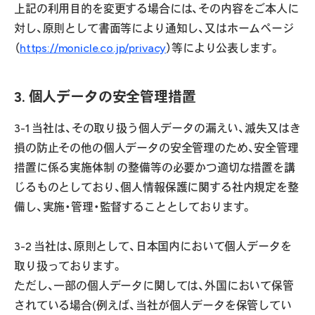
上記の利用目的を変更する場合には、その内容をご本人に
対し、原則として書面等により通知し、又はホームページ
（
https://monicle.co.jp/privacy
）等により公表します。
3. 個人データの安全管理措置
3-1 当社は、その取り扱う個人データの漏えい、滅失又はき
損の防止その他の個人データの安全管理のため、安全管理
措置に係る実施体制 の整備等の必要かつ適切な措置を講
じるものとしており、個人情報保護に関する社内規定を整
備し、実施・管理・監督することとしております。
3-2 当社は、原則として、日本国内において個人データを
取り扱っております。
ただし、一部の個人データに関しては、外国において保管
されている場合(例えば、当社が個人データを保管してい