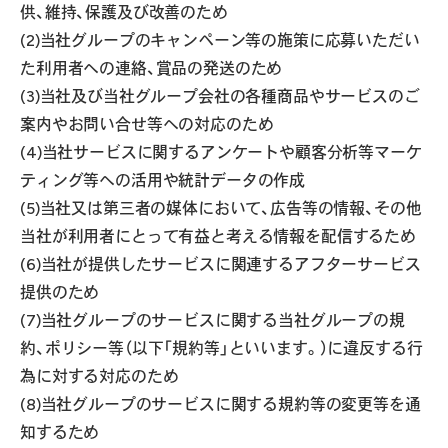
供、維持、保護及び改善のため
(2)当社グループのキャンペーン等の施策に応募いただい
た利用者への連絡、賞品の発送のため
(3)当社及び当社グループ会社の各種商品やサービスのご
案内やお問い合せ等への対応のため
(4)当社サービスに関するアンケートや顧客分析等マーケ
ティング等への活用や統計データの作成
(5)当社又は第三者の媒体において、広告等の情報、その他
当社が利用者にとって有益と考える情報を配信するため
(6)当社が提供したサービスに関連するアフターサービス
提供のため
(7)当社グループのサービスに関する当社グループの規
約、ポリシー等（以下「規約等」といいます。）に違反する行
為に対する対応のため
(8)当社グループのサービスに関する規約等の変更等を通
知するため