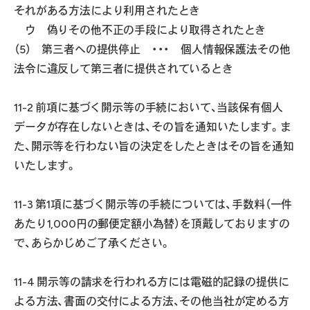
それがある方法により利用されたとき
ウ 偽りその他不正の手段により取得されたとき
（5） 第三者への提供停止 ・・・ 個人情報保護法その他
法令に違反して第三者に提供されているとき
11-2 前項に基づく開示等の手続において、当該保有個人
データが存在しないときは、その旨を通知いたします。ま
た、開示等を行わない旨の決定をしたときはその旨を通知
いたします。
11-3 第1項に基づく開示等の手続については、手数料（一件
あたり1,000円の郵便定額小為替）を頂戴しておりますの
で、あらかじめご了承ください。
11-4 開示等の請求を行われる方には電磁的記録の提供に
よる方法、書面の交付による方法、その他当社が定める方