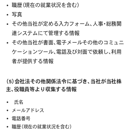
職歴（現在の就業状況を含む）
写真
その他当社が定める入力フォーム、人事・総務関
連システムにて管理する情報
その他当社が書面、電子メールその他のコミュニ
ケーションツール、電話及び対面で依頼し、利用
者が提供する情報
（5）会社法その他関係法令に基づき、当社が当社株
主、役職員等より収集する情報
氏名
メールアドレス
電話番号
職歴（現在の就業状況を含む）