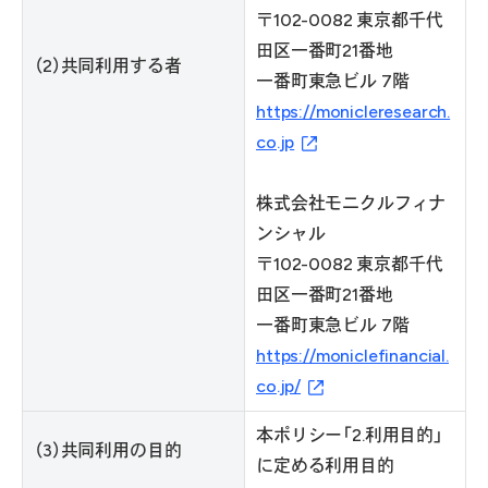
〒102-0082 東京都千代
田区一番町21番地
（2）共同利用する者
一番町東急ビル 7階
https://monicleresearch.
co.jp
株式会社モニクルフィナ
ンシャル
〒102-0082 東京都千代
田区一番町21番地
一番町東急ビル 7階
https://moniclefinancial.
co.jp/
本ポリシー「2.利用目的」
（3）共同利用の目的
に定める利用目的