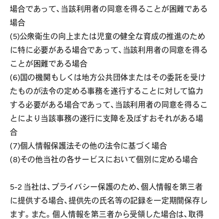
場合であって、当該利用者の同意を得ることが困難である
場合
(5)公衆衛生の向上または児童の健全な育成の推進のため
に特に必要がある場合であって、当該利用者の同意を得る
ことが困難である場合
(6)国の機関もしくは地方公共団体またはその委託を受け
たものが法令の定める事務を遂行することに対して協力
する必要がある場合であって、当該利用者の同意を得るこ
とにより当該事務の遂行に支障を及ぼすおそれがある場
合
(7)個人情報保護法その他の法令に基づく場合
(8)その他当社の各サービスにおいて個別に定める場合
5-2 当社は、プライバシー保護のため、個人情報を第三者
に提供する場合、提供先の氏名等の記録を一定期間保存し
ます。また。個人情報を第三者から受領した場合は、取得