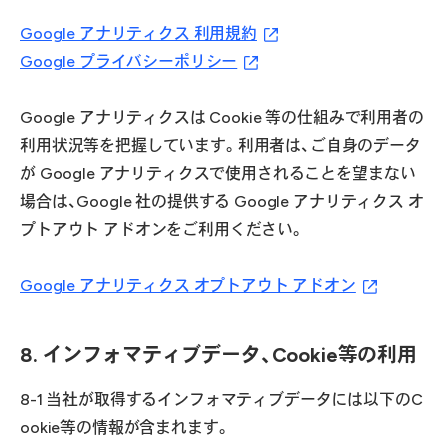
Google アナリティクス 利用規約
Google プライバシーポリシー
Google アナリティクスは Cookie 等の仕組みで利用者の
利用状況等を把握しています。利用者は、ご自身のデータ
が Google アナリティクスで使用されることを望まない
場合は、Google 社の提供する Google アナリティクス オ
プトアウト アドオンをご利用ください。
Google アナリティクス オプトアウト アドオン
8. インフォマティブデータ、Cookie等の利用
8-1 当社が取得するインフォマティブデータには以下のC
ookie等の情報が含まれます。