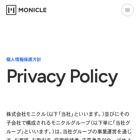
個人情報保護方針
Privacy Policy
株式会社モニクル（以下「当社」といいます。）並びにその
子会社で構成されるモニクルグループ（以下単に「当社グ
ループ」といいます。）は、当社グループの事業運営を通じ