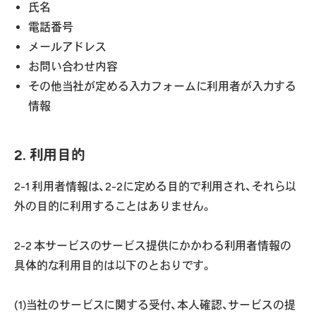
氏名
電話番号
メールアドレス
お問い合わせ内容
その他当社が定める入力フォームに利用者が入力する
情報
2. 利用目的
2-1 利用者情報は、2-2に定める目的で利用され、それら以
外の目的に利用することはありません。
2-2 本サービスのサービス提供にかかわる利用者情報の
具体的な利用目的は以下のとおりです。
(1)当社のサービスに関する受付、本人確認、サービスの提