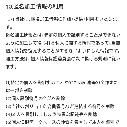
10.匿名加工情報の利用
10-1 当社は、匿名加工情報の作成・提供・利用をいたしま
す。
匿名加工情報とは、特定の個人を識別することができない
ように加工して得られる個人に関する情報であって、当該
個人情報を復元することができないようにした情報です。
加工方法は、個人情報保護委員会の次に掲げる規則に従い
ます。
(1)特定の個人を識別することができる記述等の全部また
は一部を削除
(2)個人識別符号の全部を削除
(3)当社の割り当てた会員番号など連結する符号を削除
(4)本人を識別してしまう特異な記述等を削除
(5)個人情報データベースの性質を考慮して本人を識別で