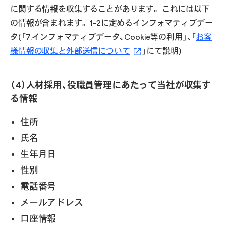
に関する情報を収集することがあります。 これには以下
の情報が含まれます。 1-2に定めるインフォマティブデー
タ(「7.インフォマティブデータ、Cookie等の利用」、「
お客
様情報の収集と外部送信について
」にて説明)
（4）人材採用、役職員管理にあたって当社が収集す
る情報
住所
氏名
生年月日
性別
電話番号
メールアドレス
口座情報