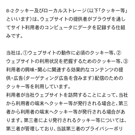
8-2 クッキー及びローカルストレージ（以下「クッキー等」
といいます）は、ウェブサイトの提供者がブラウザを通し
てサイト利用者のコンピュータにデータを記録する仕組
みです。
当社は、①ウェブサイトの動作に必須のクッキー等、②
ウェブサイトの利用状況を把握するためのクッキー等、③
利用者の興味・関心に関連する効果的なコンテンツの提
供・広告（ターゲティング広告を含みます）配信のための
クッキー等を利用しています。
利用者が当社ウェブサイトを訪問することによって、当社
から利用者の端末へクッキー等が発行される場合と、第三
者から利用者の端末へクッキー等が発行される場合があ
ります。第三者により発行されるクッキー等については、
第三者が管理しており、当該第三者のプライバシーポリ