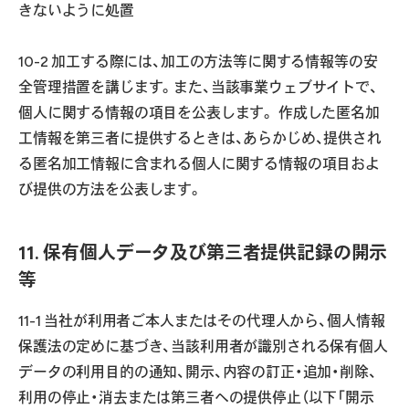
きないように処置
10-2 加工する際には、加工の方法等に関する情報等の安
全管理措置を講じます。また、当該事業ウェブサイトで、
個人に関する情報の項目を公表します。 作成した匿名加
工情報を第三者に提供するときは、あらかじめ、提供され
る匿名加工情報に含まれる個人に関する情報の項目およ
び提供の方法を公表します。
11. 保有個人データ及び第三者提供記録の開示
等
11-1 当社が利用者ご本人またはその代理人から、個人情報
保護法の定めに基づき、当該利用者が識別される保有個人
データの利用目的の通知、開示、内容の訂正・追加・削除、
利用の停止・消去または第三者への提供停止（以下「開示