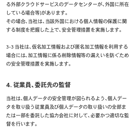
る外部クラウドサービスのデータセンターが、外国に所在
している場合等)があります。
その場合、当社は、当該外国における個人情報の保護に関
する制度を把握した上で、安全管理措置を実施します。
3-3 当社は、仮名加工情報および匿名加工情報を利用する
場合には、加工情報に係る削除情報等の漏えいを防ぐため
の安全管理措置を実施します。
4. 従業員、委託先の監督
当社は、個人データの安全管理が図られるよう、個人デー
タを取り扱う従業員及び個人データの取り扱いの全部ま
たは一部を委託した協力会社に対して、必要かつ適切な監
督を行います。