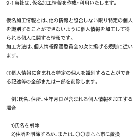
9-1 当社は、仮名加工情報を作成・利用いたします。
仮名加工情報とは、他の情報と照合しない限り特定の個人
を識別することができないように個人情報を加工して得
られる個人に関する情報です。
加工方法は、個人情報保護委員会の次に掲げる規則に従い
ます。
(1)個人情報に含まれる特定の個人を識別することができ
る記述等の全部または一部を削除します。
例：氏名、住所、生年月日が含まれる個人情報を加工する
場合
1)氏名を削除
2)住所を削除するか、または、〇〇県△△市に置換