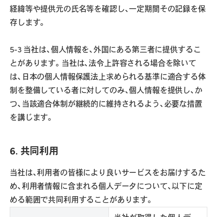
経緯等や提供元の氏名等を確認し、一定期間その記録を保
存します。
5-3 当社は、個人情報を、外国にある第三者に提供するこ
とがあります。当社は、法令上許容される場合を除いて
は、日本の個人情報保護法上求められる基準に適合する体
制を整備している者に対してのみ、個人情報を提供し、か
つ、当該適合体制が継続的に維持されるよう、必要な措置
を講じます。
6. 共同利用
当社は、利用者の皆様により良いサービスをお届けするた
め、利用者情報に含まれる個人データについて、以下に定
める範囲で共同利用することがあります。