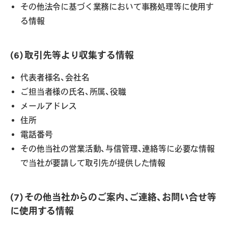
その他法令に基づく業務において事務処理等に使用す
る情報
(6) 取引先等より収集する情報
代表者様名、会社名
ご担当者様の氏名、所属、役職
メールアドレス
住所
電話番号
その他当社の営業活動、与信管理、連絡等に必要な情報
で当社が要請して取引先が提供した情報
(7) その他当社からのご案内、ご連絡、お問い合せ等
に使用する情報