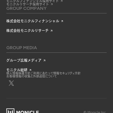
モニクルフィナンシャル採用サイト
モニクルリサーチ採用サイト
GROUP COMPANY
株式会社モニクルフィナンシャル
株式会社モニクルリサーチ
GROUP MEDIA
グループ広報メディア
モニクル総研
個人情報保護方針
ご利用にあたって
情報セキュリティ方針
お客様情報の収集と外部送信について
© Monicle Inc.