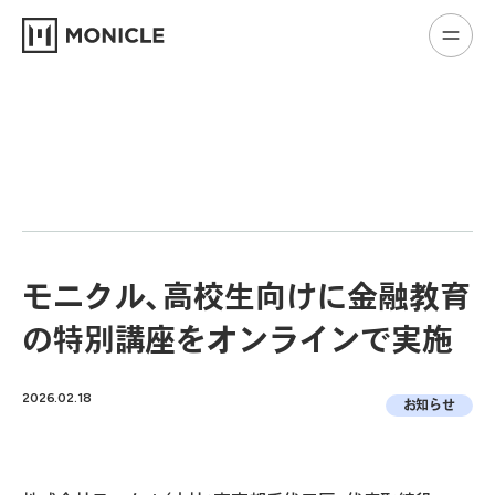
モニクル、高校生向けに金融教育
の特別講座をオンラインで実施
2026.02.18
お知らせ