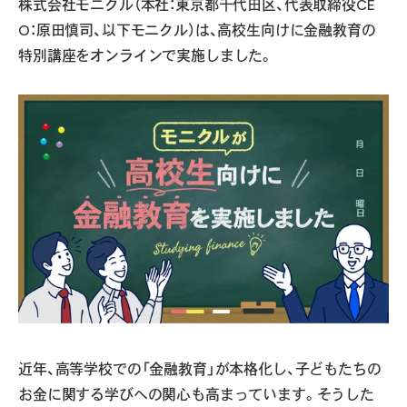
株式会社モニクル（本社：東京都千代田区、代表取締役CE
O：原田慎司、以下モニクル）は、高校生向けに金融教育の
特別講座をオンラインで実施しました。
近年、高等学校での「金融教育」が本格化し、子どもたちの
お金に関する学びへの関心も高まっています。そうした