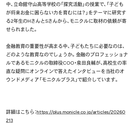
中、立命館守山高等学校の「探究活動」の授業で、「子ども
が将来お金に困らない力を育むには？」をテーマに研究す
る2年生のHさんとSさんから、モニクルに取材の依頼が寄
せられました。
金融教育の重要性が高まる中、子どもたちに必要なのは、
どのような教育なのでしょうか。金融のプロフェッショナ
ルであるモニクルの取締役COO・泉田良輔が、高校生の率
直な疑問にオンラインで答えたインタビューを当社のオ
ウンドメディア「モニクルプラス」で紹介しています。
詳細はこちら：
https://plus.monicle.co.jp/articles/20260
213