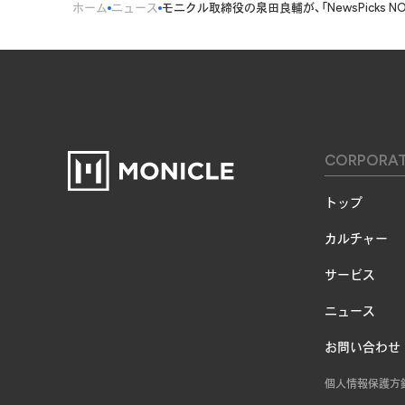
ホーム
ニュース
モニクル取締役の泉田良輔が、「NewsPicks N
CORPORA
トップ
カルチャー
サービス
ニュース
お問い合わせ
個人情報保護方