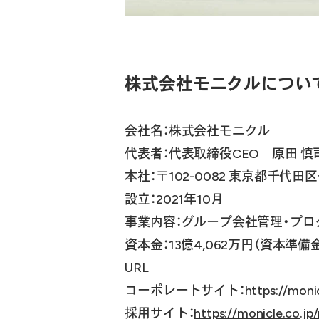
株式会社モニクルについ
会社名：株式会社モニクル
代表者：代表取締役CEO 原田 慎
本社：〒102-0082 東京都千代
設立：2021年10月
事業内容：グループ会社管理・プロ
資本金：13億4,062万円（資本準備
URL
コーポレートサイト：
https://monic
採用サイト：
https://monicle.co.jp/