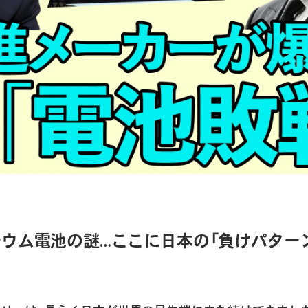
リチウム電池の謎…ここに日本の「負けパター