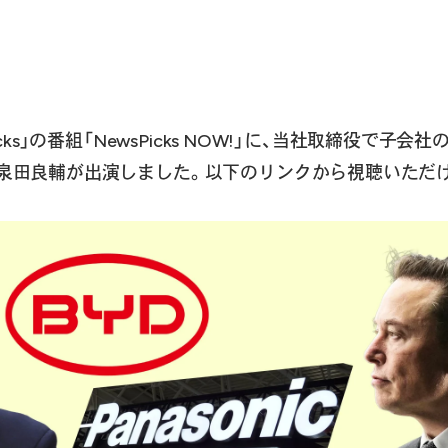
ks」の番組「NewsPicks NOW!」に、当社取締役で子会
泉田良輔が出演しました。以下のリンクから視聴いただ