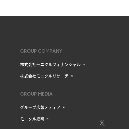
GROUP COMPANY
株式会社モニクルフィナンシャル
株式会社モニクルリサーチ
GROUP MEDIA
グループ広報メディア
モニクル総研