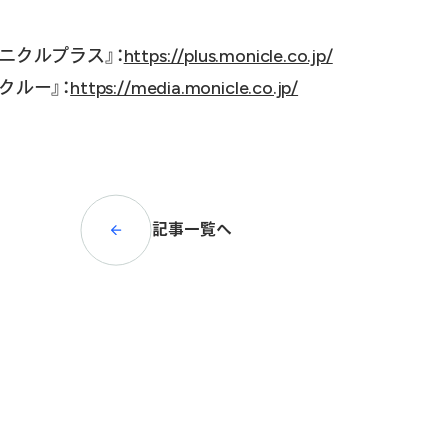
モニクルプラス』：
https://plus.monicle.co.jp/
クルー』：
https://media.monicle.co.jp/
記事一覧へ