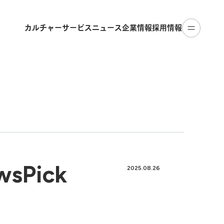
カルチャー
サービス
ニュース
企業情報
採用情報
Pick
2025.08.26