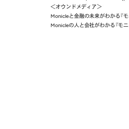
＜オウンドメディア＞
Monicleと金融の未来がわかる『
Monicleの人と会社がわかる『モニ