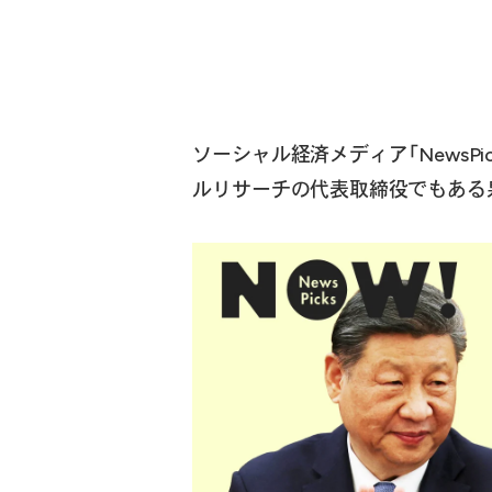
ソーシャル経済メディア「NewsPic
ルリサーチの代表取締役でもある