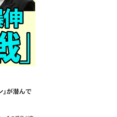
ン」が潜んで