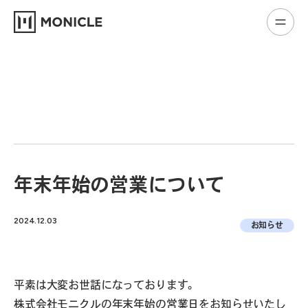
年末年始の営業について
2024.12.03
お知らせ
平素は大変お世話になっております。
株式会社モニクル
の年末年始の営業日をお知らせいたし