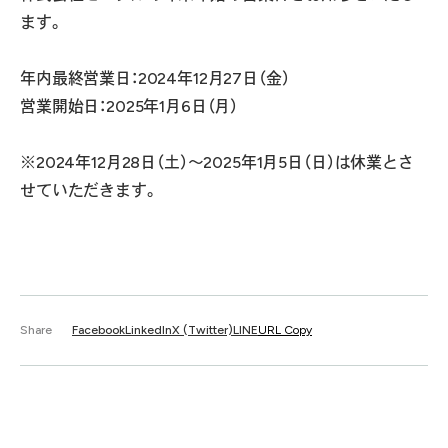
ます。
年内最終営業日：2024年12月27日（金）
営業開始日：2025年1月6日（月）
※2024年12月28日（土）～2025年1月5日（日）は休業とさ
せていただきます。
Share
Facebook
LinkedIn
X (Twitter)
LINE
URL Copy