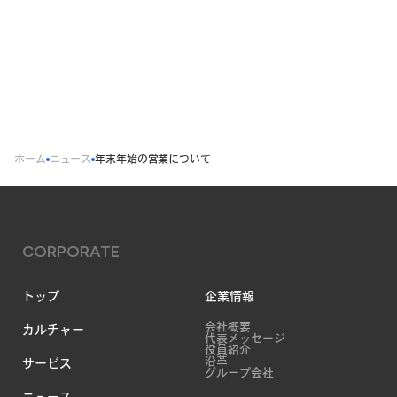
ホーム
ニュース
年末年始の営業について
CORPORATE
トップ
企業情報
会社概要
カルチャー
代表メッセージ
役員紹介
沿革
サービス
グループ会社