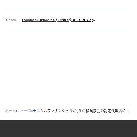
Share
Facebook
LinkedIn
X (Twitter)
LINE
URL Copy
ホーム
ニュース
モニクルフィナンシャルが、生命保険協会の認定代理店になりました