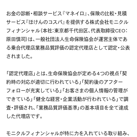
お金の診断・相談サービス『マネイロ』、保険の比較・見積
サービス『ほけんのコスパ』を提供する株式会社モニクル
フィナンシャル（本社：東京都千代田区、代表取締役CEO：
原田慎司）は、一般社団法人生命保険協会が運営主体であ
る乗合代理店業務品質評価の認定代理店として認定・公表
されました。
「認定代理店」とは、生命保険協会が定める4つの視点「契
約時の対応が適切に行われている」「契約後のアフター
フォローが充実している」「お客さまの個人情報の管理が
できている」「健全な経営・企業活動が行われている」で調
査・評価され、「業務品質評価基準」の基本項目を全て達成
した代理店です。
モニクルフィナンシャルが特に力を入れている取り組み、