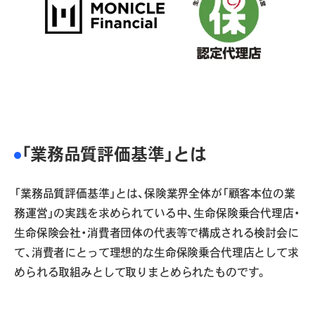
「業務品質評価基準」とは
「業務品質評価基準」とは、保険業界全体が「顧客本位の業
務運営」の実践を求められている中、生命保険乗合代理店・
生命保険会社・消費者団体の代表等で構成される検討会に
て、消費者にとって理想的な生命保険乗合代理店として求
められる取組みとして取りまとめられたものです。