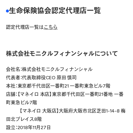
生命保険協会認定代理店一覧
認定代理店一覧は
こちら
株式会社モニクルフィナンシャルについて
会社名：株式会社モニクルフィナンシャル
代表者：代表取締役CEO 原田 慎司
本社：東京都千代田区一番町21 一番町東急ビル7階
店舗：【マネイロ 本店】東京都千代田区一番町21番地 一番
町東急ビル7階
【マネイロ 大阪店】大阪府大阪市北区芝田1-14-8 梅
田北プレイス8階
設立：2018年11月27日