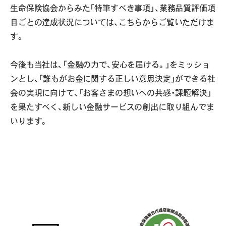
生命保険協会からみた「特筆すべき事項」、業務品質評価項
目ごとの達成状況については、
こちら
からご覧いただけま
す。
今後も当社は、「金融の力で、安心を届ける。」をミッショ
ンとし、「誰もがお金に関する正しい意思決定」ができる社
会の実現に向けて、「お客さまの想いへの共感・課題解決」
を果たすべく、新しい金融サービスの創出に取り組んでま
いります。