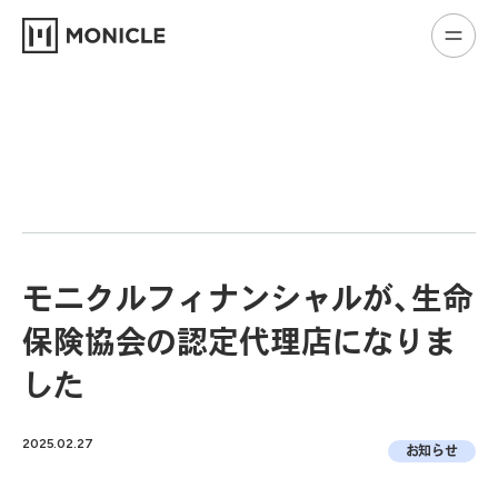
モニクルフィナンシャルが、生命
保険協会の認定代理店になりま
した
2025.02.27
お知らせ