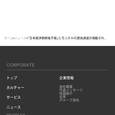
ホーム
ニュース
「日本経済新聞電子版」にモニクルの資金調達が掲載されました
CORPORATE
トップ
企業情報
会社概要
カルチャー
代表メッセージ
役員紹介
沿革
サービス
グループ会社
ニュース