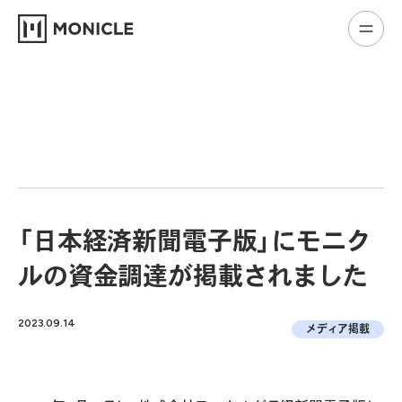
「日本経済新聞電子版」にモニク
ルの資金調達が掲載されました
2023.09.14
メディア掲載