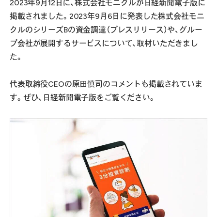
2023年9月12日に、株式会社モニクルが日経新聞電子版に
掲載されました。2023年9月6日に発表した株式会社モニ
クルのシリーズBの資金調達（
プレスリリース
）や、グルー
プ会社が展開するサービスについて、取材いただきまし
た。
代表取締役CEOの原田慎司のコメントも掲載されていま
す。ぜひ、日経新聞電子版をご覧ください。