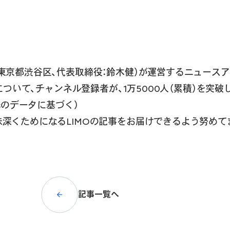
京都渋谷区、代表取締役：鈴木健）が運営するニュースアプリ
」について、チャンネル登録者が、1万5000人（累積）を突
ghtsのデータに基づく）
深くためになるLIMOの記事をお届けできるよう努めて
記事一覧へ