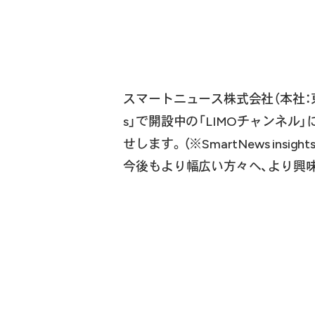
スマートニュース株式会社（本社：東
s」で開設中の「LIMOチャンネル
せします。（※SmartNews insi
今後もより幅広い方々へ、より興味