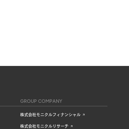
GROUP COMPANY
株式会社モニクルフィナンシャル
株式会社モニクルリサーチ