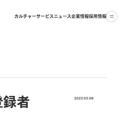
カルチャー
サービス
ニュース
企業情報
採用情報
ル登録者
2023.03.08