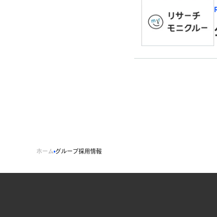
ホーム
グループ採用情報