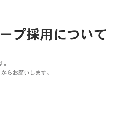
ープ採用について
す。
トからお願いします。