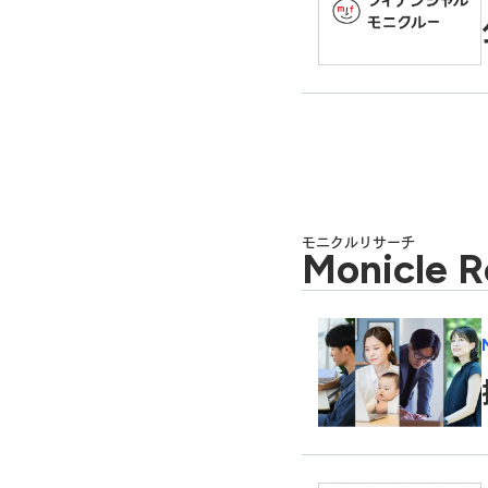
モニクルリサーチ
Monicle R