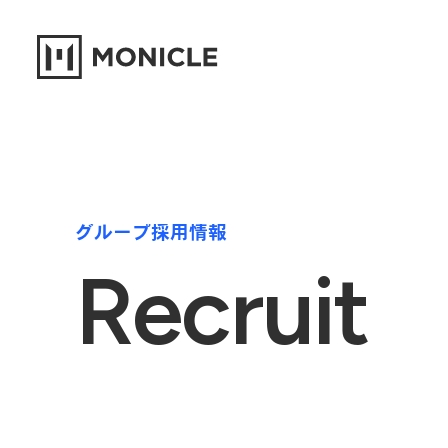
グループ採用情報
Recruit