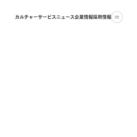
カルチャー
サービス
ニュース
企業情報
採用情報