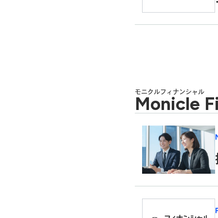
モニクルフィナンシャル
Monicle F