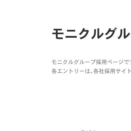
モニクルグル
モニクルグループ採用ページで
各エントリーは、各社採用サイ